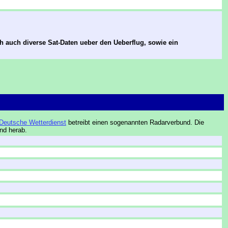
h auch diverse Sat-Daten ueber den Ueberflug, sowie ein
Deutsche Wetterdienst
betreibt einen sogenannten Radarverbund. Die
nd herab.