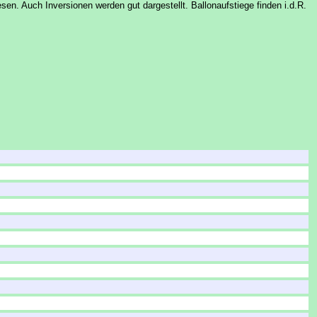
n. Auch Inversionen werden gut dargestellt. Ballonaufstiege finden i.d.R.